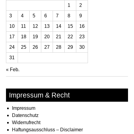
1
2
3
4
5
6
7
8
9
10
11
12
13
14
15
16
17
18
19
20
21
22
23
24
25
26
27
28
29
30
31
« Feb.
Impressum & Recht
Impressum
Datenschutz
Widerrufrecht
Haftungsausschluss – Disclaimer