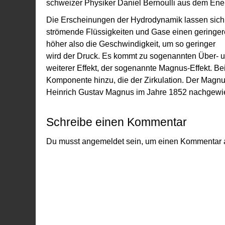
schweizer Physiker Daniel Bernoulli aus dem Ener
Die Erscheinungen der Hydrodynamik lassen sich 
strömende Flüssigkeiten und Gase einen geringer
höher also die Geschwindigkeit, um so geringer
wird der Druck. Es kommt zu sogenannten Über- un
weiterer Effekt, der sogenannte Magnus-Effekt. B
Komponente hinzu, die der Zirkulation. Der Magn
Heinrich Gustav Magnus im Jahre 1852 nachgewi
Schreibe einen Kommentar
Du musst
angemeldet
sein, um einen Kommentar